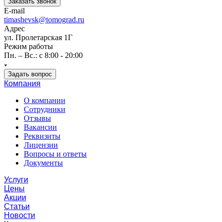
Заказать звонок
E-mail
timashevsk@tomograd.ru
Адрес
ул. Пролетарская 1Г
Режим работы
Пн. – Вс.: с 8:00 - 20:00
Задать вопрос
Компания
О компании
Сотрудники
Отзывы
Вакансии
Реквизиты
Лицензии
Вопросы и ответы
Документы
Услуги
Цены
Акции
Статьи
Новости