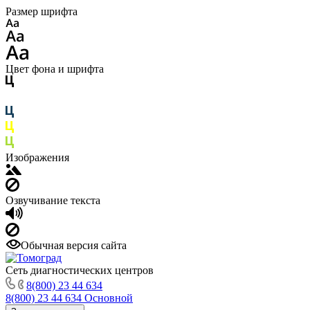
Размер шрифта
Цвет фона и шрифта
Изображения
Озвучивание текста
Обычная версия сайта
Сеть диагностических центров
8(800) 23 44 634
8(800) 23 44 634
Основной