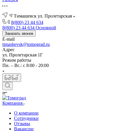
Тимашевск ул. Пролетарская
8(800) 23 44 634
8(800) 23 44 634
Основной
Заказать звонок
E-mail
timashevsk@tomograd.ru
Адрес
ул. Пролетарская 1Г
Режим работы
Пн. – Вс.: с 8:00 - 20:00
Компания
О компании
Сотрудники
Отзывы
Вакансии