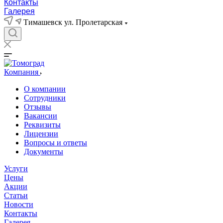
Контакты
Галерея
Тимашевск ул. Пролетарская
Компания
О компании
Сотрудники
Отзывы
Вакансии
Реквизиты
Лицензии
Вопросы и ответы
Документы
Услуги
Цены
Акции
Статьи
Новости
Контакты
Галерея